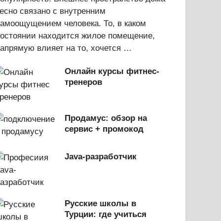
есно связано с внутренним
амоощущением человека. То, в каком
состоянии находится жилое помещение,
апрямую влияет на то, хочется …
Онлайн курсы фитнес-
тренеров
Продамус: обзор на
сервис + промокод
Java-разработчик
Русские школы в
Турции: где учиться