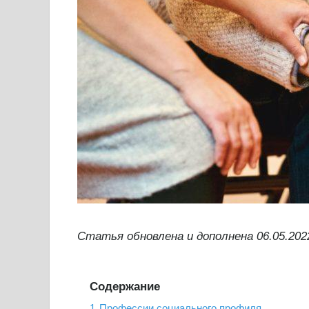
Статья обновлена и дополнена 06.05.202
Содержание
1
Профессии социального профиля