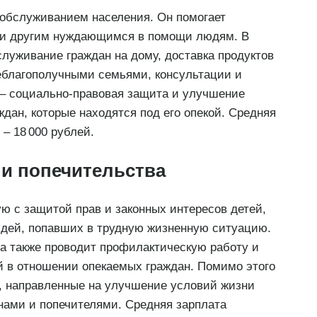
обслуживанием населения. Он помогает
 и другим нуждающимся в помощи людям. В
луживание граждан на дому, доставка продуктов
неблагополучными семьями, консультации и
 – социально-правовая защита и улучшение
дан, которые находятся под его опекой. Средняя
– 18 000 рублей.
 и попечительства
ю с защитой прав и законных интересов детей,
юдей, попавших в трудную жизненную ситуацию.
ва также проводит профилактическую работу и
 в отношении опекаемых граждан. Помимо этого
, направленные на улучшение условий жизни
унами и попечителями. Средняя зарплата