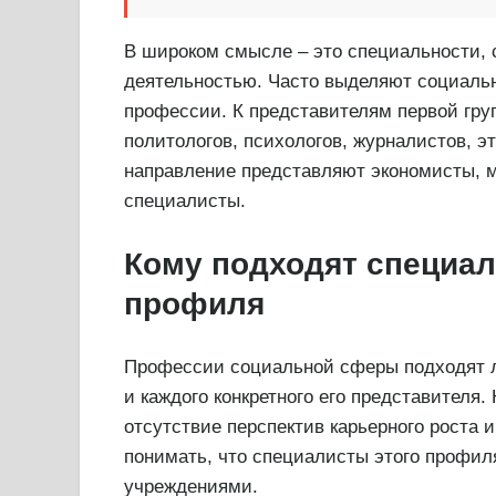
В широком смысле – это специальности, 
деятельностью. Часто выделяют социаль
профессии. К представителям первой гру
политологов, психологов, журналистов, э
направление представляют экономисты, м
специалисты.
Кому подходят специал
профиля
Профессии социальной сферы подходят 
и каждого конкретного его представителя.
отсутствие перспектив карьерного роста 
понимать, что специалисты этого профил
учреждениями.