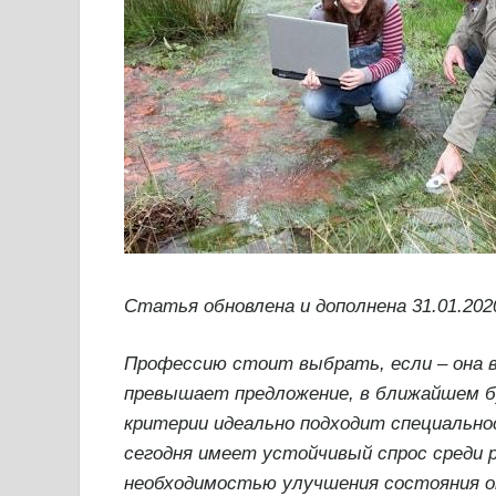
Статья обновлена и дополнена 31.01.202
Профессию стоит выбрать, если – она в
превышает предложение, в ближайшем бу
критерии идеально подходит специально
сегодня имеет устойчивый спрос среди 
необходимостью улучшения состояния 