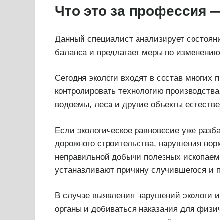
Что это за профессия 
Данный специалист анализирует состоян
баланса и предлагает меры по изменению
Сегодня экологи входят в состав многих
контролировать технологию производства
водоемы, леса и другие объекты естеств
Если экологическое равновесие уже разб
дорожного строительства, нарушения нор
неправильной добычи полезных ископаем
устанавливают причину случившегося и 
В случае выявления нарушений экологи 
органы и добиваться наказания для физи