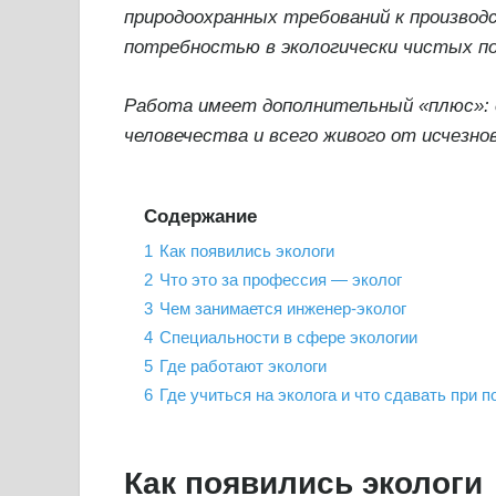
природоохранных требований к произво
потребностью в экологически чистых п
Работа имеет дополнительный «плюс»: с
человечества и всего живого от исчезно
Содержание
1
Как появились экологи
2
Что это за профессия — эколог
3
Чем занимается инженер-эколог
4
Специальности в сфере экологии
5
Где работают экологи
6
Где учиться на эколога и что сдавать при 
Как появились экологи