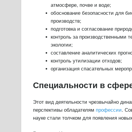
атмосфере, почве и воде;
обоснование безопасности для би
производств;
подготовка и согласование приро
контроль за производственными т
экологии;
составление аналитических прогно
контроль утилизации отходов;
организация спасательных меропр
Специальности в сфере
Этот вид деятельности чрезвычайно дина
перспективы обладателям
профессии
. Со
науке стали толчком для появления новы