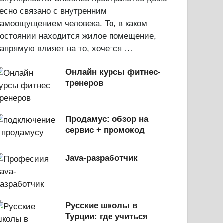
есно связано с внутренним
амоощущением человека. То, в каком
состоянии находится жилое помещение,
апрямую влияет на то, хочется …
Онлайн курсы фитнес-
тренеров
Продамус: обзор на
сервис + промокод
Java-разработчик
Русские школы в
Турции: где учиться