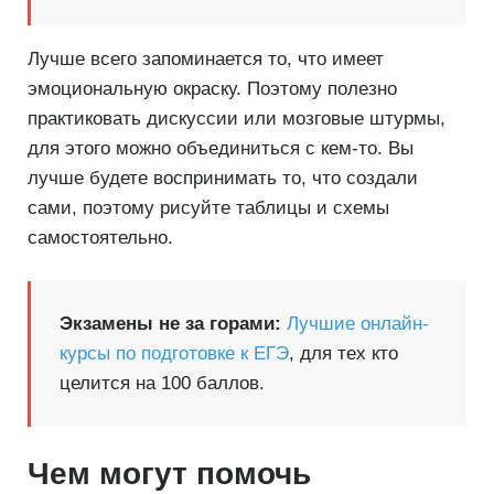
Лучше всего запоминается то, что имеет
эмоциональную окраску. Поэтому полезно
практиковать дискуссии или мозговые штурмы,
для этого можно объединиться с кем-то. Вы
лучше будете воспринимать то, что создали
сами, поэтому рисуйте таблицы и схемы
самостоятельно.
Экзамены не за горами:
Лучшие онлайн-
курсы по подготовке к ЕГЭ
, для тех кто
целится на 100 баллов.
Чем могут помочь