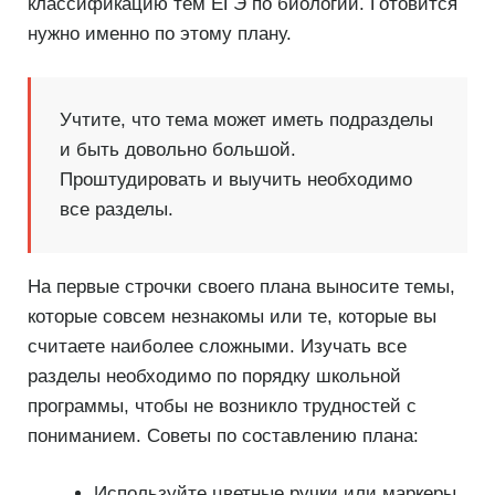
классификацию тем ЕГЭ по биологии. Готовится
нужно именно по этому плану.
Учтите, что тема может иметь подразделы
и быть довольно большой.
Проштудировать и выучить необходимо
все разделы.
На первые строчки своего плана выносите темы,
которые совсем незнакомы или те, которые вы
считаете наиболее сложными. Изучать все
разделы необходимо по порядку школьной
программы, чтобы не возникло трудностей с
пониманием. Советы по составлению плана:
Используйте цветные ручки или маркеры