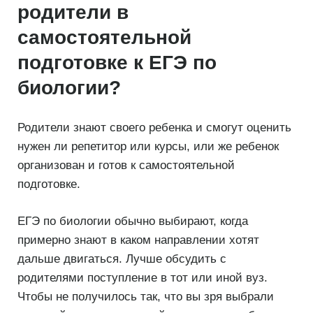
родители в
самостоятельной
подготовке к ЕГЭ по
биологии?
Родители знают своего ребенка и смогут оценить
нужен ли репетитор или курсы, или же ребенок
организован и готов к самостоятельной
подготовке.
ЕГЭ по биологии обычно выбирают, когда
примерно знают в каком направлении хотят
дальше двигаться. Лучше обсудить с
родителями поступление в тот или иной вуз.
Чтобы не получилось так, что вы зря выбрали