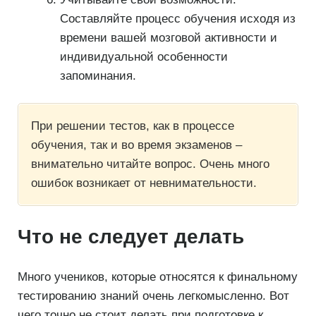
Составляйте процесс обучения исходя из
времени вашей мозговой активности и
индивидуальной особенности
запоминания.
При решении тестов, как в процессе
обучения, так и во время экзаменов –
внимательно читайте вопрос. Очень много
ошибок возникает от невнимательности.
Что не следует делать
Много учеников, которые относятся к финальному
тестированию знаний очень легкомысленно. Вот
чего точно не стоит делать при подготовке к