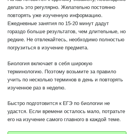
делать это регулярно. Желательно постоянно
повторять уже изученную информацию.
Ежедневные занятия по 15-20 минут дадут
гораздо больше результатов, чем длительные, но
редкие. Не отвлекайтесь, необходимо полностью
погрузиться в изучение предмета.
Биология включает в себя широкую
терминологию. Поэтому возьмите за правило
учить по несколько терминов в день и повторять
изученное раз в неделю.
Быстро подготовится к ЕГЭ по биологии не
удастся. Если времени осталось мало, потратьте
его на изучение самого главного в каждой теме.