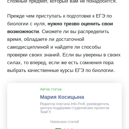
сложный предмет, который вам не понадобится.
Прежде чем приступать к подготовке к ЕГЭ по
биологии с нуля,
нужно трезво оценить свои
возможности
. Сможете ли вы распределить
время, обладаете ли достаточной
самодисциплиной и найдете ли способы
проверки своих знаний. Если вы уверены в своих
силах, то вперед, если же есть сомнения пора
выбрать качественные курсы ЕГЭ по биологии.
Автор статьи
Мария Косицына
Редактор портала Info-Profi, руководитель
центра поддержки студенческих проектов
ТюмГУ.
Написано статей