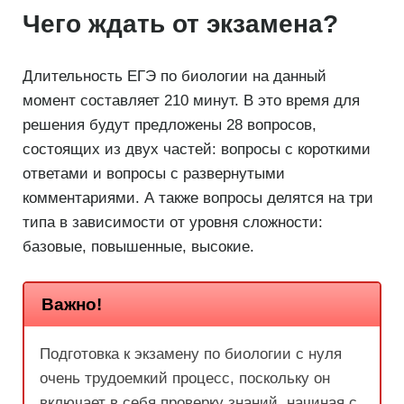
Чего ждать от экзамена?
Длительность ЕГЭ по биологии на данный
момент составляет 210 минут. В это время для
решения будут предложены 28 вопросов,
состоящих из двух частей: вопросы с короткими
ответами и вопросы с развернутыми
комментариями. А также вопросы делятся на три
типа в зависимости от уровня сложности:
базовые, повышенные, высокие.
Важно!
Подготовка к экзамену по биологии с нуля
очень трудоемкий процесс, поскольку он
включает в себя проверку знаний, начиная с