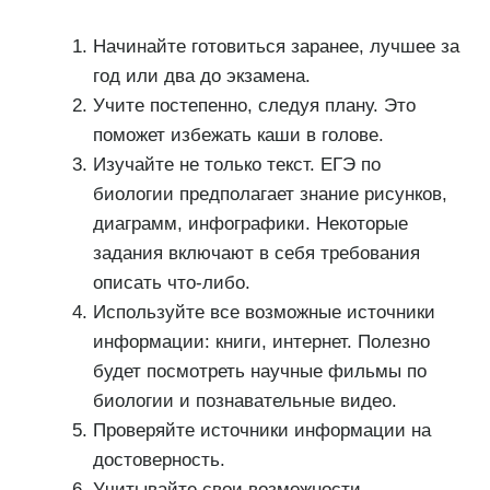
Начинайте готовиться заранее, лучшее за
год или два до экзамена.
Учите постепенно, следуя плану. Это
поможет избежать каши в голове.
Изучайте не только текст. ЕГЭ по
биологии предполагает знание рисунков,
диаграмм, инфографики. Некоторые
задания включают в себя требования
описать что-либо.
Используйте все возможные источники
информации: книги, интернет. Полезно
будет посмотреть научные фильмы по
биологии и познавательные видео.
Проверяйте источники информации на
достоверность.
Учитывайте свои возможности.