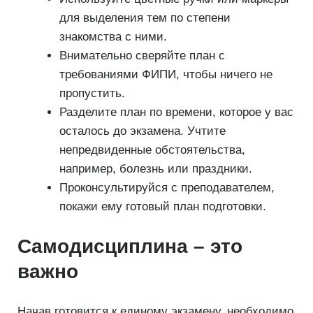
для выделения тем по степени
знакомства с ними.
Внимательно сверяйте план с
требованиями ФИПИ, чтобы ничего не
пропустить.
Разделите план по времени, которое у вас
осталось до экзамена. Учтите
непредвиденные обстоятельства,
например, болезнь или праздники.
Проконсультируйся с преподавателем,
покажи ему готовый план подготовки.
Самодисциплина – это
важно
Начав готовится к единому экзамену, необходимо