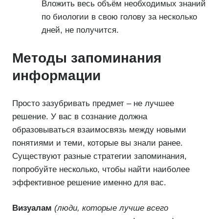
Вложить весь объём необходимых знаний
по биологии в свою голову за несколько
дней, не получится.
Методы запоминания
информации
Просто зазубривать предмет – не лучшее
решение. У вас в сознание должна
образовываться взаимосвязь между новыми
понятиями и теми, которые вы знали ранее.
Существуют разные стратегии запоминания,
попробуйте несколько, чтобы найти наиболее
эффективное решение именно для вас.
Визуалам
(люди, которые лучше всего