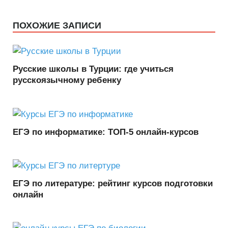
ПОХОЖИЕ ЗАПИСИ
Русские школы в Турции: где учиться
русскоязычному ребенку
ЕГЭ по информатике: ТОП-5 онлайн-курсов
ЕГЭ по литературе: рейтинг курсов подготовки
онлайн