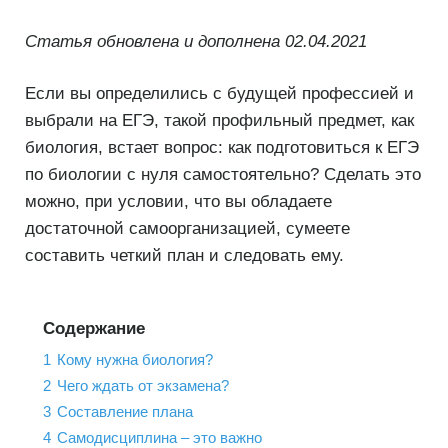
Статья обновлена и дополнена 02.04.2021
Если вы определились с будущей профессией и
выбрали на ЕГЭ, такой профильный предмет, как
биология, встает вопрос: как подготовиться к ЕГЭ
по биологии с нуля самостоятельно? Сделать это
можно, при условии, что вы обладаете
достаточной самоорганизацией, сумеете
составить четкий план и следовать ему.
Содержание
1
Кому нужна биология?
2
Чего ждать от экзамена?
3
Составление плана
4
Самодисциплина – это важно