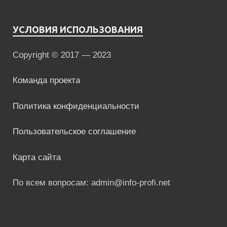
УСЛОВИЯ ИСПОЛЬЗОВАНИЯ
Copyright © 2017 — 2023
Команда проекта
Политика конфиденциальности
Пользовательское соглашение
Карта сайта
По всем вопросам: admin@info-profi.net