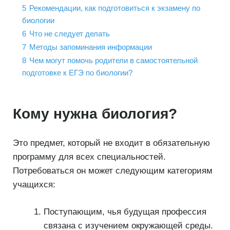
5
Рекомендации, как подготовиться к экзамену по
биологии
6
Что не следует делать
7
Методы запоминания информации
8
Чем могут помочь родители в самостоятельной
подготовке к ЕГЭ по биологии?
Кому нужна биология?
Это предмет, который не входит в обязательную
программу для всех специальностей.
Потребоваться он может следующим категориям
учащихся:
Поступающим, чья будущая профессия
связана с изучением окружающей среды.