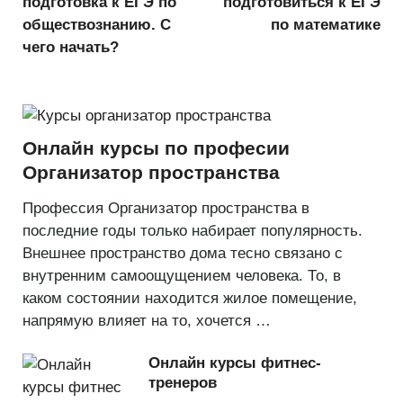
подготовка к ЕГЭ по
подготовиться к ЕГЭ
обществознанию. С
по математике
чего начать?
Онлайн курсы по професии
Организатор пространства
Профессия Организатор пространства в
последние годы только набирает популярность.
Внешнее пространство дома тесно связано с
внутренним самоощущением человека. То, в
каком состоянии находится жилое помещение,
напрямую влияет на то, хочется …
Онлайн курсы фитнес-
тренеров