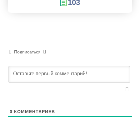
103
Подписаться
0
КОММЕНТАРИЕВ