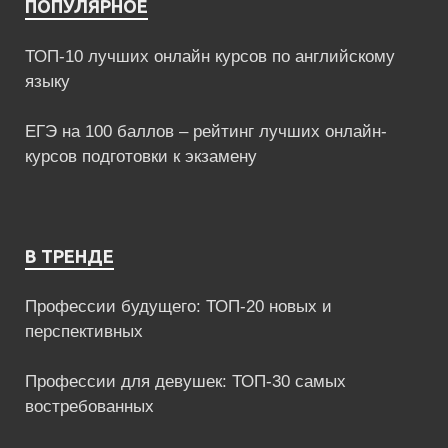
ПОПУЛЯРНОЕ
ТОП-10 лучших онлайн курсов по английскому
языку
ЕГЭ на 100 баллов – рейтинг лучших онлайн-
курсов подготовки к экзамену
В ТРЕНДЕ
Профессии будущего: ТОП-20 новых и
перспективных
Профессии для девушек: ТОП-30 самых
востребованных