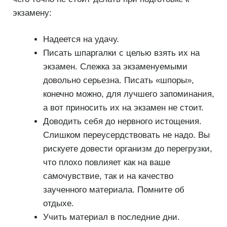
экзамену:
Надеется на удачу.
Писать шпаргалки с целью взять их на
экзамен. Слежка за экзаменуемыми
довольно серьезна. Писать «шпоры»,
конечно можно, для лучшего запоминания,
а вот приносить их на экзамен не стоит.
Доводить себя до нервного истощения.
Слишком переусердствовать не надо. Вы
рискуете довести организм до перегрузки,
что плохо повлияет как на ваше
самочувствие, так и на качество
заученного материала. Помните об
отдыхе.
Учить материал в последние дни.