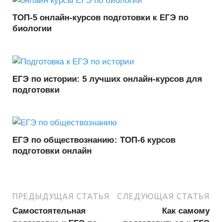
ТОП-5 онлайн-курсов подготовки к ЕГЭ по
биологии
ЕГЭ по истории: 5 лучших онлайн-курсов для
подготовки
ЕГЭ по обществознанию: ТОП-6 курсов
подготовки онлайн
ПРЕДЫДУЩАЯ СТАТЬЯ
СЛЕДУЮЩАЯ СТАТЬЯ
Самостоятельная
Как самому