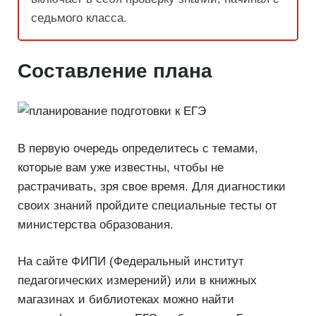
седьмого класса.
Составление плана
В первую очередь определитесь с темами,
которые вам уже известны, чтобы не
растрачивать, зря свое время. Для диагностики
своих знаний пройдите специальные тесты от
министерства образования.
На сайте ФИПИ (Федеральный институт
педагогических измерений) или в книжных
магазинах и библиотеках можно найти