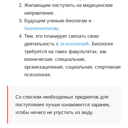
Желающим поступить на медицинское
направление.
Будущим ученым-биологам и
биотехнологам
.
Тем, кто планирует связать свою
деятельность с
психологией
. Биология
требуется на таких факультетах, как
клиническая, специальная,
организационная, социальная, спортивная
психология.
Со списком необходимых предметов для
поступления лучше ознакомится заранее,
чтобы ничего не упустить из виду.