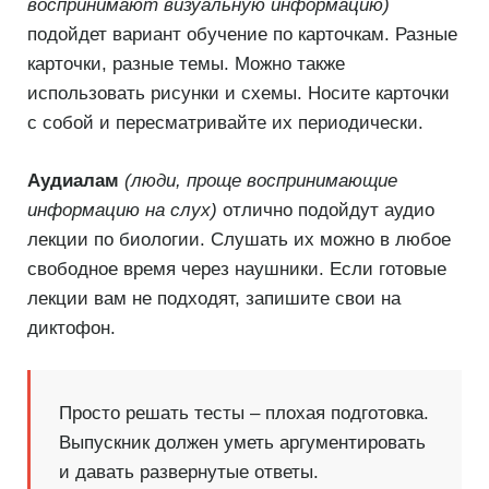
воспринимают визуальную информацию)
подойдет вариант обучение по карточкам. Разные
карточки, разные темы. Можно также
использовать рисунки и схемы. Носите карточки
с собой и пересматривайте их периодически.
Аудиалам
(люди, проще воспринимающие
информацию на слух)
отлично подойдут аудио
лекции по биологии. Слушать их можно в любое
свободное время через наушники. Если готовые
лекции вам не подходят, запишите свои на
диктофон.
Просто решать тесты – плохая подготовка.
Выпускник должен уметь аргументировать
и давать развернутые ответы.