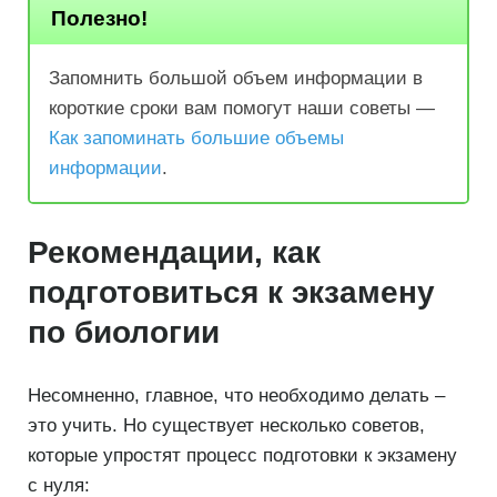
Полезно!
Запомнить большой объем информации в
короткие сроки вам помогут наши советы —
Как запоминать большие объемы
информации
.
Рекомендации, как
подготовиться к экзамену
по биологии
Несомненно, главное, что необходимо делать –
это учить. Но существует несколько советов,
которые упростят процесс подготовки к экзамену
с нуля: