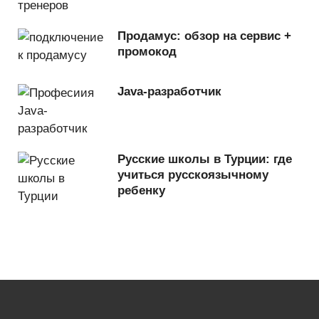
Продамус: обзор на сервис +
промокод
Java-разработчик
Русские школы в Турции: где
учиться русскоязычному
ребенку