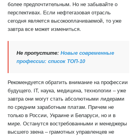
более предпочтительным. Но не забывайте о
перспективах. Если нефтегазовая отрасль
сегодня является высокооплачиваемой, то уже
завтра все может измениться.
Не пропустите:
Новые современные
профессии: список ТОП-10
Рекомендуется обратить внимание на профессии
будущего. IT, наука, медицина, технологии – уже
завтра они могут стать абсолютными лидерами
по средним заработным платам. Причем не
только в России, Украине и Беларуси, но и в
мире. Останутся востребованными и менеджеры
высшего звена – грамотных управленцев не