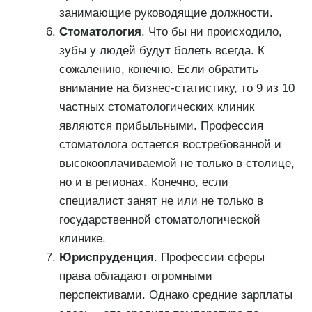
занимающие руководящие должности.
Стоматология
. Что бы ни происходило,
зубы у людей будут болеть всегда. К
сожалению, конечно. Если обратить
внимание на бизнес-статистику, то 9 из 10
частных стоматологических клиник
являются прибыльными. Профессия
стоматолога остается востребованной и
высокооплачиваемой не только в столице,
но и в регионах. Конечно, если
специалист занят не или не только в
государственной стоматологической
клинике.
Юриспруденция
. Профессии сферы
права обладают огромными
перспективами. Однако средние зарплаты