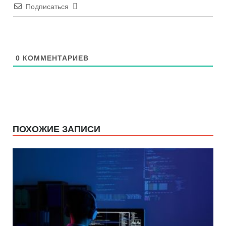
Подписаться
0
КОММЕНТАРИЕВ
ПОХОЖИЕ ЗАПИСИ