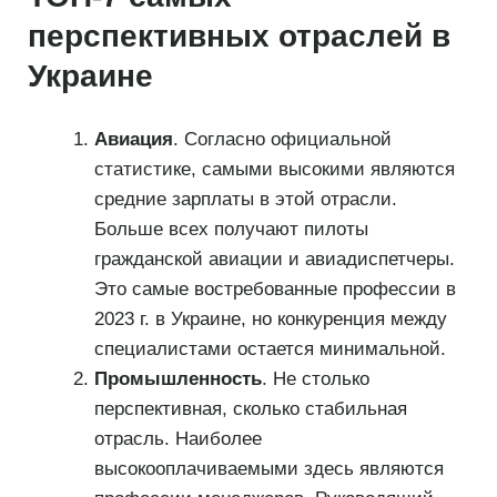
перспективных отраслей в
Украине
Авиация
. Согласно официальной
статистике, самыми высокими являются
средние зарплаты в этой отрасли.
Больше всех получают пилоты
гражданской авиации и авиадиспетчеры.
Это самые востребованные профессии в
2023 г. в Украине, но конкуренция между
специалистами остается минимальной.
Промышленность
. Не столько
перспективная, сколько стабильная
отрасль. Наиболее
высокооплачиваемыми здесь являются