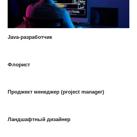
Java-разработчик
Флорист
Проджект менеджер (project manager)
Ландшафтный дизайнер