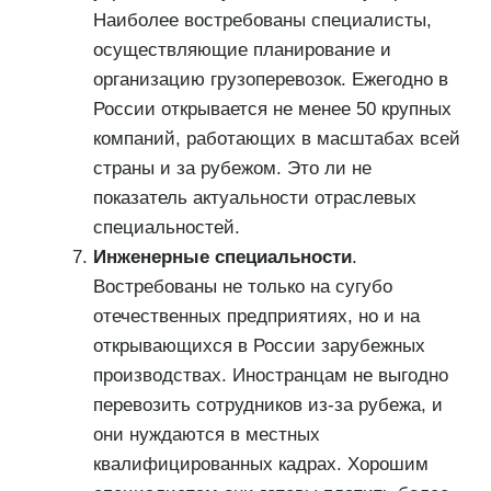
Наиболее востребованы специалисты,
осуществляющие планирование и
организацию грузоперевозок. Ежегодно в
России открывается не менее 50 крупных
компаний, работающих в масштабах всей
страны и за рубежом. Это ли не
показатель актуальности отраслевых
специальностей.
Инженерные специальности
.
Востребованы не только на сугубо
отечественных предприятиях, но и на
открывающихся в России зарубежных
производствах. Иностранцам не выгодно
перевозить сотрудников из-за рубежа, и
они нуждаются в местных
квалифицированных кадрах. Хорошим