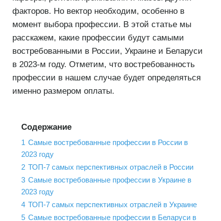
факторов. Но вектор необходим, особенно в
момент выбора профессии. В этой статье мы
расскажем, какие профессии будут самыми
востребованными в России, Украине и Беларуси
в 2023-м году. Отметим, что востребованность
профессии в нашем случае будет определяться
именно размером оплаты.
Содержание
1
Самые востребованные профессии в России в
2023 году
2
ТОП-7 самых перспективных отраслей в России
3
Самые востребованные профессии в Украине в
2023 году
4
ТОП-7 самых перспективных отраслей в Украине
5
Самые востребованные профессии в Беларуси в