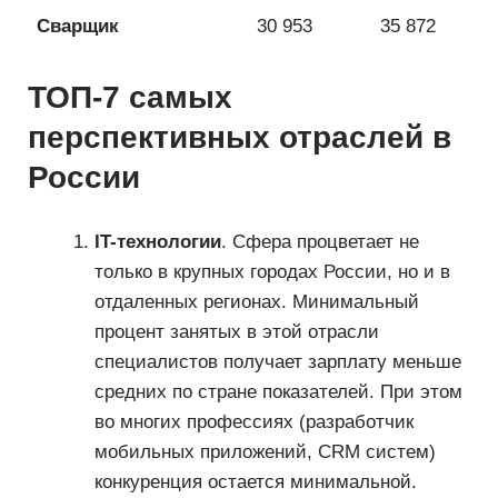
Сварщик
30 953
35 872
ТОП-7 самых
перспективных отраслей в
России
IT-технологии
. Сфера процветает не
только в крупных городах России, но и в
отдаленных регионах. Минимальный
процент занятых в этой отрасли
специалистов получает зарплату меньше
средних по стране показателей. При этом
во многих профессиях (разработчик
мобильных приложений, CRM систем)
конкуренция остается минимальной.