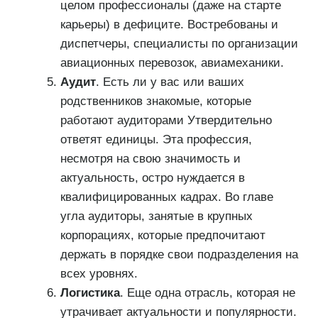
целом профессионалы (даже на старте
карьеры) в дефиците. Востребованы и
диспетчеры, специалисты по организации
авиационных перевозок, авиамеханики.
Аудит
. Есть ли у вас или ваших
родственников знакомые, которые
работают аудиторами Утвердительно
ответят единицы. Эта профессия,
несмотря на свою значимость и
актуальность, остро нуждается в
квалифицированных кадрах. Во главе
угла аудиторы, занятые в крупных
корпорациях, которые предпочитают
держать в порядке свои подразделения на
всех уровнях.
Логистика
. Еще одна отрасль, которая не
утрачивает актуальности и популярности.