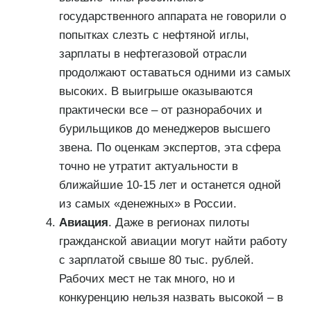
государственного аппарата не говорили о
попытках слезть с нефтяной иглы,
зарплаты в нефтегазовой отрасли
продолжают оставаться одними из самых
высоких. В выигрыше оказываются
практически все – от разнорабочих и
бурильщиков до менеджеров высшего
звена. По оценкам экспертов, эта сфера
точно не утратит актуальности в
ближайшие 10-15 лет и останется одной
из самых «денежных» в России.
Авиация
. Даже в регионах пилоты
гражданской авиации могут найти работу
с зарплатой свыше 80 тыс. рублей.
Рабочих мест не так много, но и
конкуренцию нельзя назвать высокой – в