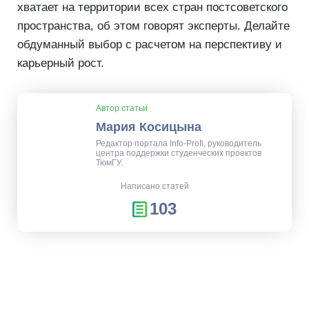
хватает на территории всех стран постсоветского
пространства, об этом говорят эксперты. Делайте
обдуманный выбор с расчетом на перспективу и
карьерный рост.
Автор статьи
Мария Косицына
Редактор портала Info-Profi, руководитель
центра поддержки студенческих проектов
ТюмГУ.
Написано статей
103