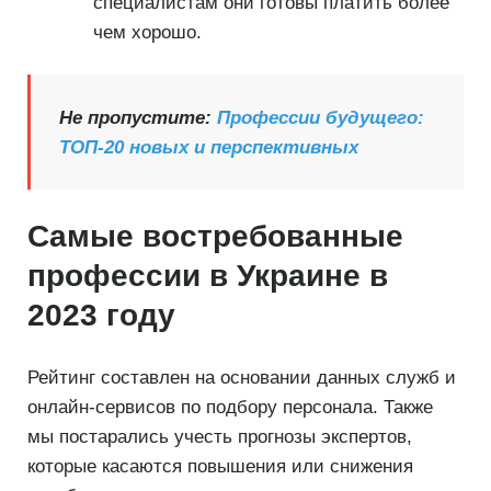
специалистам они готовы платить более
чем хорошо.
Не пропустите:
Профессии будущего:
ТОП-20 новых и перспективных
Самые востребованные
профессии в Украине в
2023 году
Рейтинг составлен на основании данных служб и
онлайн-сервисов по подбору персонала. Также
мы постарались учесть прогнозы экспертов,
которые касаются повышения или снижения