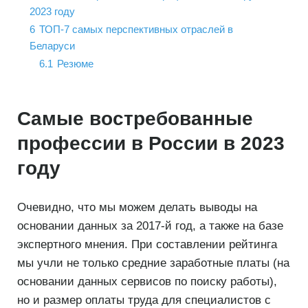
2023 году
6
ТОП-7 самых перспективных отраслей в
Беларуси
6.1
Резюме
Самые востребованные
профессии в России в 2023
году
Очевидно, что мы можем делать выводы на
основании данных за 2017-й год, а также на базе
экспертного мнения. При составлении рейтинга
мы учли не только средние заработные платы (на
основании данных сервисов по поиску работы),
но и размер оплаты труда для специалистов с