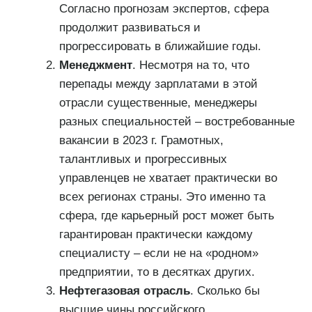
Согласно прогнозам экспертов, сфера
продолжит развиваться и
прогрессировать в ближайшие годы.
Менеджмент
. Несмотря на то, что
перепады между зарплатами в этой
отрасли существенные, менеджеры
разных специальностей – востребованные
вакансии в 2023 г. Грамотных,
талантливых и прогрессивных
управленцев не хватает практически во
всех регионах страны. Это именно та
сфера, где карьерный рост может быть
гарантирован практически каждому
специалисту – если не на «родном»
предприятии, то в десятках других.
Нефтегазовая отрасль
. Сколько бы
высшие чины российского