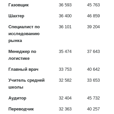
Газовщик
36 593
45 763
Шахтер
36 400
46 859
Специалист по
36 101
39 204
исследованию
рынка
Менеджер по
35 474
37 643
логистике
Главный врач
33 753
40 642
Учитель средней
32 582
33 653
школы
Аудитор
32 404
45 732
Переводчик
32 363
40 257