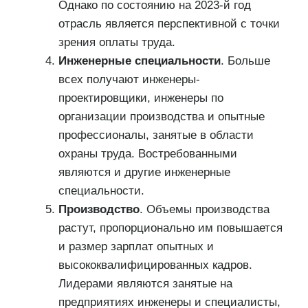
Однако по состоянию на 2023-й год
отрасль является перспективной с точки
зрения оплаты труда.
Инженерные специальности
. Больше
всех получают инженеры-
проектировщики, инженеры по
организации производства и опытные
профессионалы, занятые в области
охраны труда. Востребованными
являются и другие инженерные
специальности.
Производство
. Объемы производства
растут, пропорционально им повышается
и размер зарплат опытных и
высококвалифицированных кадров.
Лидерами являются занятые на
предприятиях инженеры и специалисты,