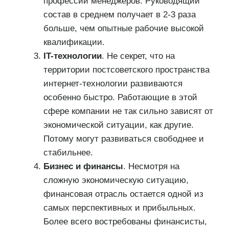
профессии менеджеров. Руководящий
состав в среднем получает в 2-3 раза
больше, чем опытные рабочие высокой
квалификации.
IT-технологии
. Не секрет, что на
территории постсоветского пространства
интернет-технологии развиваются
особенно быстро. Работающие в этой
сфере компании не так сильно зависят от
экономической ситуации, как другие.
Потому могут развиваться свободнее и
стабильнее.
Бизнес и финансы
. Несмотря на
сложную экономическую ситуацию,
финансовая отрасль остается одной из
самых перспективных и прибыльных.
Более всего востребованы финансисты,