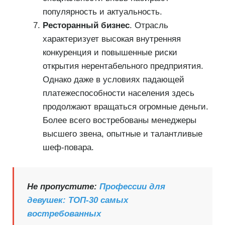
популярность и актуальность.
Ресторанный бизнес
. Отрасль
характеризует высокая внутренняя
конкуренция и повышенные риски
открытия нерентабельного предприятия.
Однако даже в условиях падающей
платежеспособности населения здесь
продолжают вращаться огромные деньги.
Более всего востребованы менеджеры
высшего звена, опытные и талантливые
шеф-повара.
Не пропустите:
Профессии для
девушек: ТОП-30 самых
востребованных