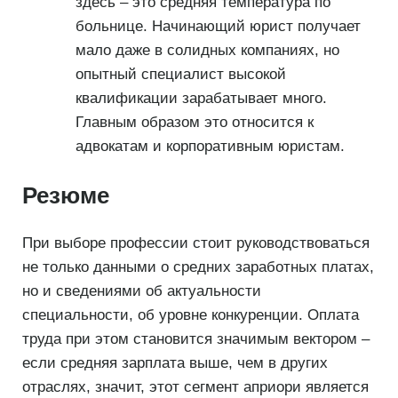
здесь – это средняя температура по
больнице. Начинающий юрист получает
мало даже в солидных компаниях, но
опытный специалист высокой
квалификации зарабатывает много.
Главным образом это относится к
адвокатам и корпоративным юристам.
Резюме
При выборе профессии стоит руководствоваться
не только данными о средних заработных платах,
но и сведениями об актуальности
специальности, об уровне конкуренции. Оплата
труда при этом становится значимым вектором –
если средняя зарплата выше, чем в других
отраслях, значит, этот сегмент априори является