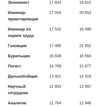
Экономист
17 843
19 622
Инженер-
17 554
20 653
проектировщик
Инженер по
17 532
18 498
охране труда
Газовщик
17 485
21 952
Бурильщик
16 838
18 564
Логист
14 769
15 877
Дальнобойщик
13 921
14 319
Научный
12 853
12 997
сотрудник
Аналитик
11 764
12 948