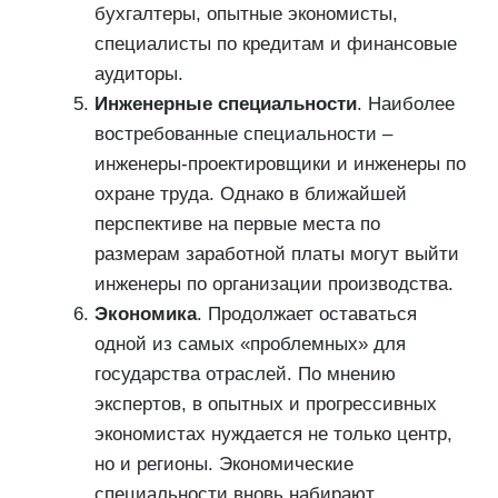
бухгалтеры, опытные экономисты,
специалисты по кредитам и финансовые
аудиторы.
Инженерные специальности
. Наиболее
востребованные специальности –
инженеры-проектировщики и инженеры по
охране труда. Однако в ближайшей
перспективе на первые места по
размерам заработной платы могут выйти
инженеры по организации производства.
Экономика
. Продолжает оставаться
одной из самых «проблемных» для
государства отраслей. По мнению
экспертов, в опытных и прогрессивных
экономистах нуждается не только центр,
но и регионы. Экономические
специальности вновь набирают