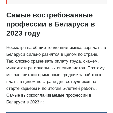
Самые востребованные
профессии в Беларуси в
2023 году
Несмотря на общие тенденции рынка, зарплаты в
Беларуси сильно разнятся в целом по стране.
Так, сложно сравнивать оплату труда, скажем,
минских и региональных специалистов. Поэтому
мы рассчитали примерные средние заработные
платы в целом по стране для сотрудников на
старте карьеры и по итогам 5-летней работы.
Самые высокооплачиваемые профессии в
Беларуси в 2023 г.: