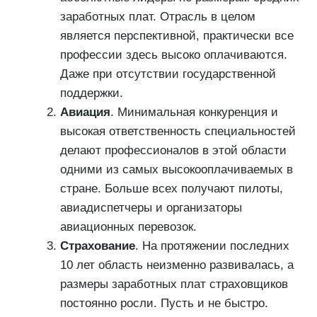
заработных плат. Отрасль в целом
является перспективной, практически все
профессии здесь высоко оплачиваются.
Даже при отсутствии государственной
поддержки.
Авиация
. Минимальная конкуренция и
высокая ответственность специальностей
делают профессионалов в этой области
одними из самых высокооплачиваемых в
стране. Больше всех получают пилоты,
авиадиспетчеры и организаторы
авиационных перевозок.
Страхование
. На протяжении последних
10 лет область неизменно развивалась, а
размеры заработных плат страховщиков
постоянно росли. Пусть и не быстро.