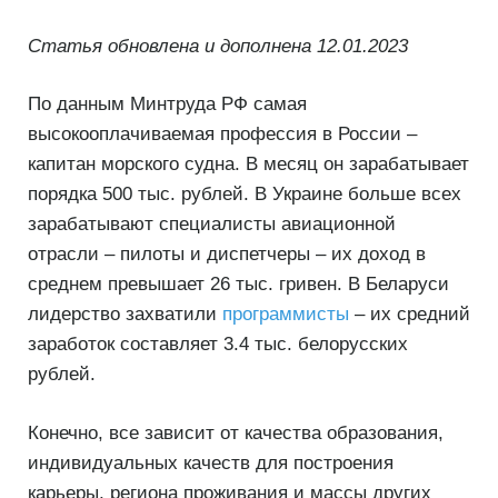
Статья обновлена и дополнена 12.01.2023
По данным Минтруда РФ самая
высокооплачиваемая профессия в России –
капитан морского судна. В месяц он зарабатывает
порядка 500 тыс. рублей. В Украине больше всех
зарабатывают специалисты авиационной
отрасли – пилоты и диспетчеры – их доход в
среднем превышает 26 тыс. гривен. В Беларуси
лидерство захватили
программисты
– их средний
заработок составляет 3.4 тыс. белорусских
рублей.
Конечно, все зависит от качества образования,
индивидуальных качеств для построения
карьеры, региона проживания и массы других