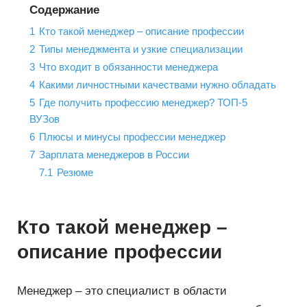
Содержание
1
Кто такой менеджер – описание профессии
2
Типы менеджмента и узкие специализации
3
Что входит в обязанности менеджера
4
Какими личностными качествами нужно обладать
5
Где получить профессию менеджер? ТОП-5
ВУЗов
6
Плюсы и минусы профессии менеджер
7
Зарплата менеджеров в России
7.1
Резюме
Кто такой менеджер –
описание профессии
Менеджер – это специалист в области