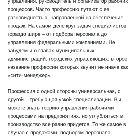
управления, руководитель и организатор рабочих
процессов. Часто профессию путают с ее
разновидностью, направленной на обеспечение
продаж. На самом деле круг задач специалистов
гораздо шире – от подбора персонала до
управления федеральными компаниями. Не
забудем и о главах муниципальных
администраций, городских управляющих, второе
название профессии которых звучит не иначе как
«сити-менеджер».
Профессия с одной стороны универсальная, с
другой – требующая узкой специализации. Вы
можете знать теорию управления рабочими
процессами на предприятиях, но углубляться в
производство все равно придется. То же самое в
случае с продажами, подбором персонала,