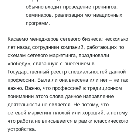
обычно входит проведение тренингов,
семинаров, реализация мотивационных
программ.
Касаемо менеджеров сетевого бизнеса: несколько
лет назад сотрудники компаний, работающих по
схемам сетевого маркетинга, праздновали
«победу», связанную с внесением в
Государственный реестр специальностей данной
профессии. Была ли она внесена или нет – не так
важно. Важно, что профессией в традиционном
понимании этого слова данное направление
деятельности не является. Не потому, что
сетевой маркетинг плохой или хороший, а потому
что работа не вписывается в рамки классического
устройства.