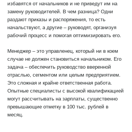
избавятся от начальников и не приведут им на
замену руководителей. В чем разница? Одни
раздают приказы и распоряжения, то есть
начальствуют, а другие – руководят, организуя
рабочий процесс и помогая оптимизировать его.
Менеджер – это управленец, который ни в коем
случае не должен становиться начальником. Его
задача – обеспечить руководство вверенной
отраслью, сегментом или целым предприятием.
Это сложная и крайне ответственная работа.
Опытные специалисты с высокой квалификацией
могут рассчитывать на зарплаты, существенно
превышающие отметку в 100 тыс. рублей в
месяц.