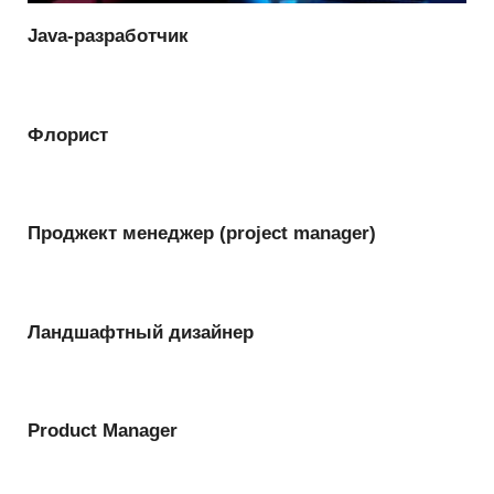
Java-разработчик
Флорист
Проджект менеджер (project manager)
Ландшафтный дизайнер
Product Manager