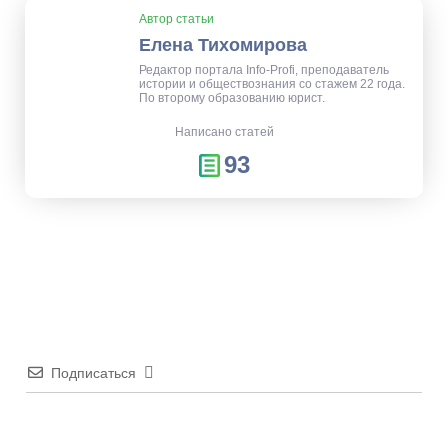
Автор статьи
Елена Тихомирова
Редактор портала Info-Profi, преподаватель
истории и обществознания со стажем 22 года.
По второму образованию юрист.
Написано статей
93
Подписаться