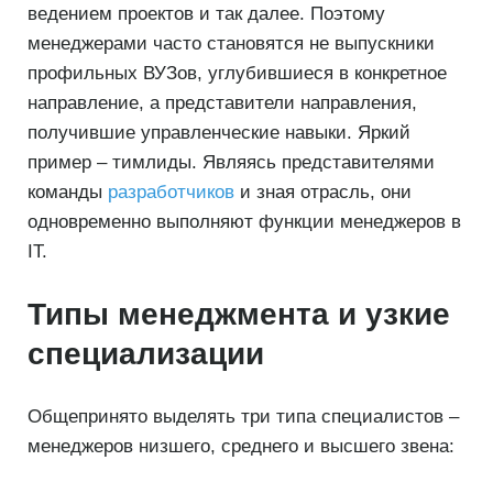
ведением проектов и так далее. Поэтому
менеджерами часто становятся не выпускники
профильных ВУЗов, углубившиеся в конкретное
направление, а представители направления,
получившие управленческие навыки. Яркий
пример – тимлиды. Являясь представителями
команды
разработчиков
и зная отрасль, они
одновременно выполняют функции менеджеров в
IT.
Типы менеджмента и узкие
специализации
Общепринято выделять три типа специалистов –
менеджеров низшего, среднего и высшего звена: