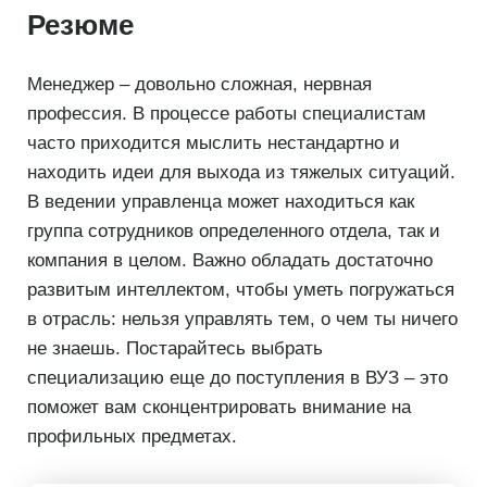
Резюме
Менеджер – довольно сложная, нервная
профессия. В процессе работы специалистам
часто приходится мыслить нестандартно и
находить идеи для выхода из тяжелых ситуаций.
В ведении управленца может находиться как
группа сотрудников определенного отдела, так и
компания в целом. Важно обладать достаточно
развитым интеллектом, чтобы уметь погружаться
в отрасль: нельзя управлять тем, о чем ты ничего
не знаешь. Постарайтесь выбрать
специализацию еще до поступления в ВУЗ – это
поможет вам сконцентрировать внимание на
профильных предметах.