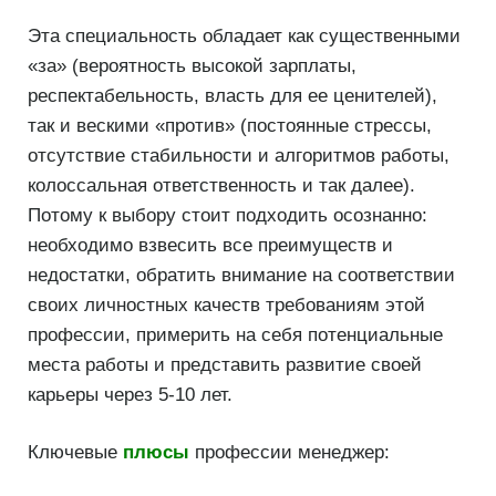
Эта специальность обладает как существенными
«за» (вероятность высокой зарплаты,
респектабельность, власть для ее ценителей),
так и вескими «против» (постоянные стрессы,
отсутствие стабильности и алгоритмов работы,
колоссальная ответственность и так далее).
Потому к выбору стоит подходить осознанно:
необходимо взвесить все преимуществ и
недостатки, обратить внимание на соответствии
своих личностных качеств требованиям этой
профессии, примерить на себя потенциальные
места работы и представить развитие своей
карьеры через 5-10 лет.
Ключевые
плюсы
профессии менеджер: