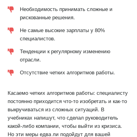
Необходимость принимать сложные и
рискованные решения.
Не самые высокие зарплаты у 80%
специалистов.
Тенденции к регулярному изменению
отрасли.
Отсутствие четких алгоритмов работы.
Касаемо четких алгоритмов работы: специалисту
постоянно приходится что-то изобретать и как-то
выкручиваться из сложных ситуаций. В
учебниках напишут, что сделал руководитель
какой-либо компании, чтобы выйти из кризиса.
Но эти меры едва ли подойдут для вашей