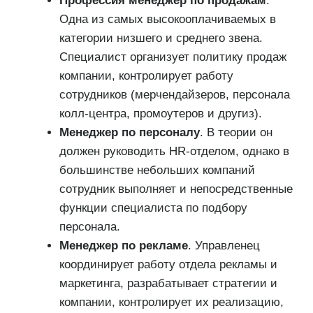
Профессия менеджер по продажам
.
Одна из самых высокооплачиваемых в
категории низшего и среднего звена.
Специалист организует политику продаж
компании, контролирует работу
сотрудников (мерчендайзеров, персонала
колл-центра, промоутеров и другиз).
Менеджер по персоналу
. В теории он
должен руководить HR-отделом, однако в
большинстве небольших компаний
сотрудник выполняет и непосредственные
функции специалиста по подбору
персонала.
Менеджер по рекламе
. Управленец
координирует работу отдела рекламы и
маркетинга, разрабатывает стратегии и
компании, контролирует их реализацию,