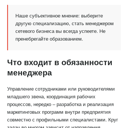
Наше субъективное мнение: выберите
другую специализацию, стать менеджером
сетевого бизнеса вы всегда успеете. Не
пренебрегайте образованием.
Что входит в обязанности
менеджера
Управление сотрудниками или руководителями
младшего звена, координация рабочих
процессов, нередко – разработка и реализация
маркетинговых программ внутри предприятия
совместно с профильными специалистами. Круг
задач во многом зависит от направления