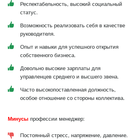
Респектабельность, высокий социальный
статус.
Возможность реализовать себя в качестве
руководителя.
Опыт и навыки для успешного открытия
собственного бизнеса.
Довольно высокие зарплаты для
управленцев среднего и высшего звена.
Часто высокопоставленная должность,
особое отношение со стороны коллектива.
Минусы
профессии менеджер:
Постоянный стресс, напряжение, давление.