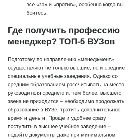
все «за» и «против», особенно когда вы
боитесь.
Где получить профессию
менеджер? ТОП-5 ВУЗов
Подготовку по направлению «менеджмент»
осуществляют не только высшие, но и средние
специальные учебные заведения. Однако со
средним образованием рассчитывать на место
руководителя среднего и, тем более, высшего
звена не приходится – необходимо продолжать
образование в ВУЗе, тратить дополнительное
время и деньги. Проще и удобнее сразу
поступить в высшее учебное заведение –
подайте документы даже при минимальном