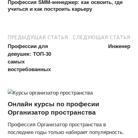
Профессия SMM-менеджер: как освоить, где
учиться и как построить карьеру
ПРЕДЫДУЩАЯ СТАТЬЯ
СЛЕДУЮЩАЯ СТАТЬЯ
Профессии для
Инженер
девушек: ТОП-30
самых
востребованных
Онлайн курсы по професии
Организатор пространства
Профессия Организатор пространства в
последние годы только набирает популярность.