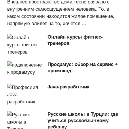
Внешнее пространство дома тесно связано с
внутренним самоощущением человека. То, в
каком состоянии находится жилое помещение,
напрямую влияет на то, хочется …
Онлайн курсы фитнес-
тренеров
Продамус: обзор на сервис +
промокод
Java-разработчик
Русские школы в Турции: где
учиться русскоязычному
ребенку