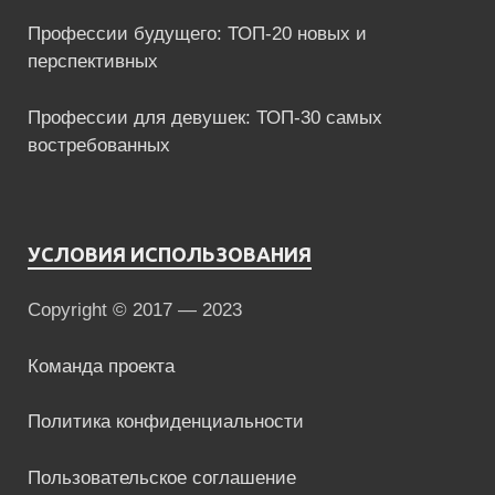
Профессии будущего: ТОП-20 новых и
перспективных
Профессии для девушек: ТОП-30 самых
востребованных
УСЛОВИЯ ИСПОЛЬЗОВАНИЯ
Copyright © 2017 — 2023
Команда проекта
Политика конфиденциальности
Пользовательское соглашение