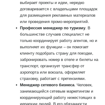
выбирает проекты и идеи, нередко
договаривается с владельцами площадок
для размещения рекламных материалов
или проведения промо-мероприятий.
Профессия менеджер по туризму
. В
большинстве случаев специалист не
только координирует работу агентов, но и
выполняет их функции – он помогает
клиенту подобрать страну для поездки,
забронировать номер в отеле и билеты на
транспорт, организует трансфер от
аэропорта или вокзала, оформляет
страховку, работает с претензиями.
Менеджер сетевого бизнеса
. Человек,
занимающийся сетевым маркетингом и
координирующий работу нижестоящих в
иерархии людей. В его обязанности