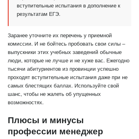
вступительные испытания в дополнение к
результатам ЕГЭ.
Заранее уточните их перечень у приемной
комиссии. И не бойтесь пробовать свои силы –
выпускники этих учебных заведений обычные
люди, которые не лучше и не хуже вас. Ежегодно
тысячи абитуриентов из провинции успешно
проходят вступительные испытания даже при не
самых блестящих баллах. Используйте свой
шанс, чтобы не жалеть об упущенных
возможностях.
Плюсы и минусы
профессии менеджер