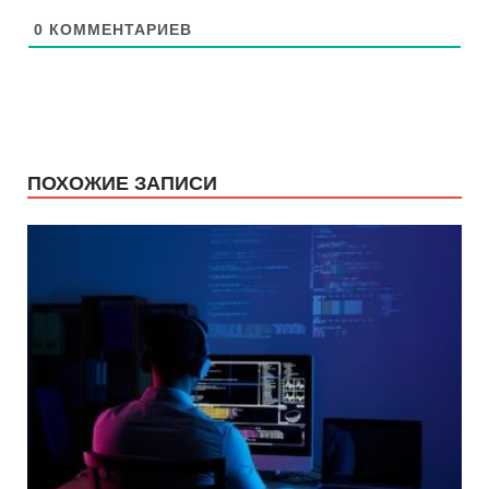
0
КОММЕНТАРИЕВ
ПОХОЖИЕ ЗАПИСИ