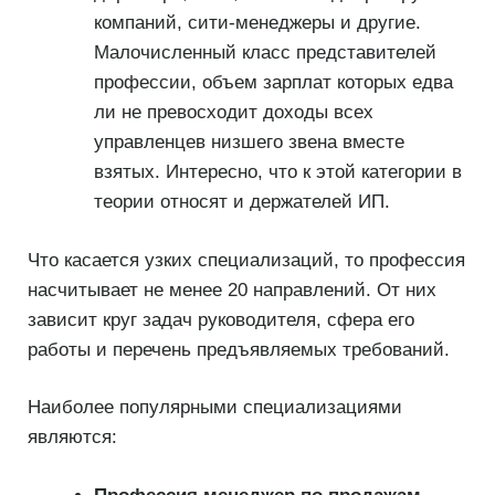
компаний, сити-менеджеры и другие.
Малочисленный класс представителей
профессии, объем зарплат которых едва
ли не превосходит доходы всех
управленцев низшего звена вместе
взятых. Интересно, что к этой категории в
теории относят и держателей ИП.
Что касается узких специализаций, то профессия
насчитывает не менее 20 направлений. От них
зависит круг задач руководителя, сфера его
работы и перечень предъявляемых требований.
Наиболее популярными специализациями
являются: