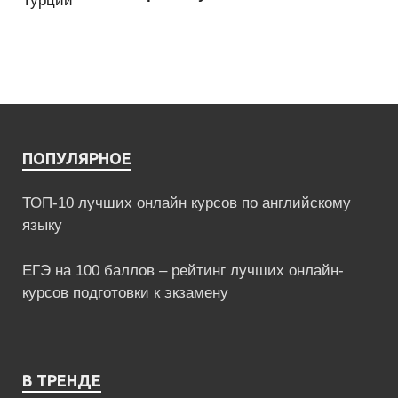
ПОПУЛЯРНОЕ
ТОП-10 лучших онлайн курсов по английскому
языку
ЕГЭ на 100 баллов – рейтинг лучших онлайн-
курсов подготовки к экзамену
В ТРЕНДЕ