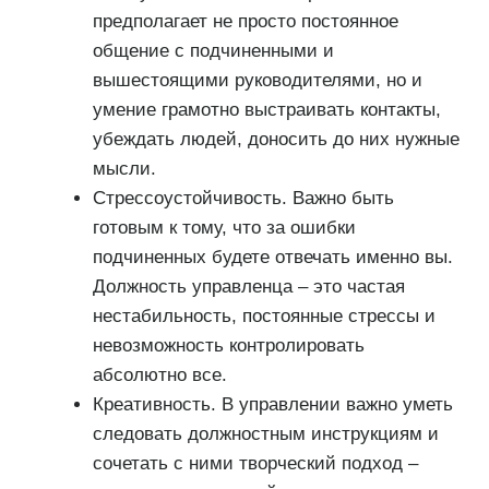
предполагает не просто постоянное
общение с подчиненными и
вышестоящими руководителями, но и
умение грамотно выстраивать контакты,
убеждать людей, доносить до них нужные
мысли.
Стрессоустойчивость. Важно быть
готовым к тому, что за ошибки
подчиненных будете отвечать именно вы.
Должность управленца – это частая
нестабильность, постоянные стрессы и
невозможность контролировать
абсолютно все.
Креативность. В управлении важно уметь
следовать должностным инструкциям и
сочетать с ними творческий подход –