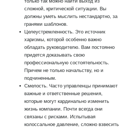
только так можно найти выход из
сложной, критической ситуации. Вы
должны уметь мыслить нестандартно, за
гранями шаблонов.
Целеустремленность. Это источник
харизмы, которой особенно важно
обладать руководителю. Вам постоянно
придется доказывать свою
профессиональную состоятельность.
Причем не только начальству, но и
подчиненным.
Смелость. Часто управленцы принимают
важные и ответственные решения,
которые могут кардинально изменить
жизнь компании. Почти всегда они
связаны с рисками. Испытывая
колоссальное давление, сложно взвесить