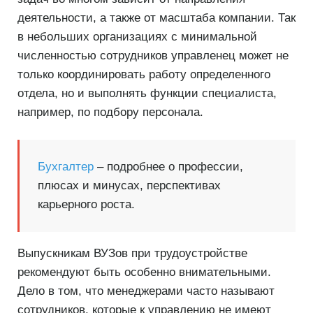
деятельности, а также от масштаба компании. Так
в небольших организациях с минимальной
численностью сотрудников управленец может не
только координировать работу определенного
отдела, но и выполнять функции специалиста,
например, по подбору персонала.
Бухгалтер
– подробнее о профессии,
плюсах и минусах, перспективах
карьерного роста.
Выпускникам ВУЗов при трудоустройстве
рекомендуют быть особенно внимательными.
Дело в том, что менеджерами часто называют
сотрудников, которые к управлению не имеют