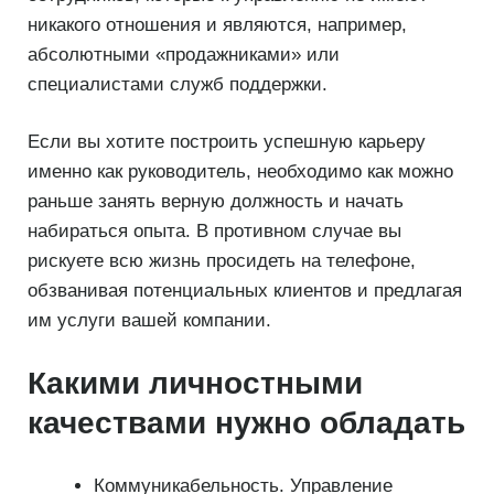
никакого отношения и являются, например,
абсолютными «продажниками» или
специалистами служб поддержки.
Если вы хотите построить успешную карьеру
именно как руководитель, необходимо как можно
раньше занять верную должность и начать
набираться опыта. В противном случае вы
рискуете всю жизнь просидеть на телефоне,
обзванивая потенциальных клиентов и предлагая
им услуги вашей компании.
Какими личностными
качествами нужно обладать
Коммуникабельность. Управление