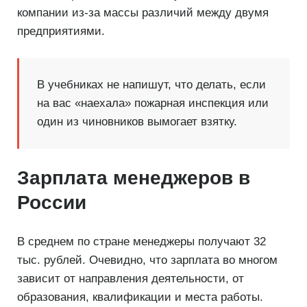
компании из-за массы различий между двумя
предприятиями.
В учебниках не напишут, что делать, если
на вас «наехала» пожарная инспекция или
один из чиновников вымогает взятку.
Зарплата менеджеров в
России
В среднем по стране менеджеры получают 32
тыс. рублей. Очевидно, что зарплата во многом
зависит от направления деятельности, от
образования, квалификации и места работы.