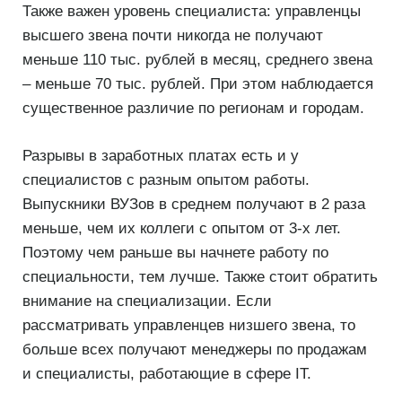
Также важен уровень специалиста: управленцы
высшего звена почти никогда не получают
меньше 110 тыс. рублей в месяц, среднего звена
– меньше 70 тыс. рублей. При этом наблюдается
существенное различие по регионам и городам.
Разрывы в заработных платах есть и у
специалистов с разным опытом работы.
Выпускники ВУЗов в среднем получают в 2 раза
меньше, чем их коллеги с опытом от 3-х лет.
Поэтому чем раньше вы начнете работу по
специальности, тем лучше. Также стоит обратить
внимание на специализации. Если
рассматривать управленцев низшего звена, то
больше всех получают менеджеры по продажам
и специалисты, работающие в сфере IT.