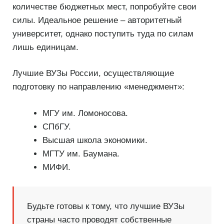
количестве бюджетных мест, попробуйте свои
силы. Идеальное решение – авторитетный
университет, однако поступить туда по силам
лишь единицам.
Лучшие ВУЗы России, осуществляющие
подготовку по направлению «менеджмент»:
МГУ им. Ломоносова.
СПбГУ.
Высшая школа экономики.
МГТУ им. Баумана.
МИФИ.
Будьте готовы к тому, что лучшие ВУЗы
страны часто проводят собственные