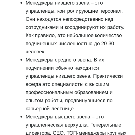
Менеджеры низшего звена – это
управленцы, контролирующие персонал.
Они находятся непосредственно над
сотрудниками и координируют их работу.
Как правило, это небольшое количество
подчиненных численностью до 20-30
человек.
Менеджеры среднего звена. В их
подчинении обычно находятся
управленцы низшего звена. Практически
всегда это специалисты с высшим
профессиональным образованием и
опытом работы, продвинувшиеся по
карьерной лестнице.
Менеджеры высшего звена – это
управленческая верхушка. Генеральные
директора, CEO, ТОП-менеджеры крупных