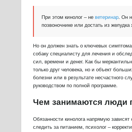
При этом кинолог – не
ветеринар
. Он 
позвоночнике или достать из желудка 
Но он должен знать о ключевых симптома
собаку специалисту для лечения и обсле
сил, времени и денег. Как бы меркантильн
только друг человека, но и объект больши
болезни или в результате несчастного сл
руководством по полной программе.
Чем занимаются люди 
Обязанности кинолога напрямую зависят 
следить за питанием, психолог – коррект