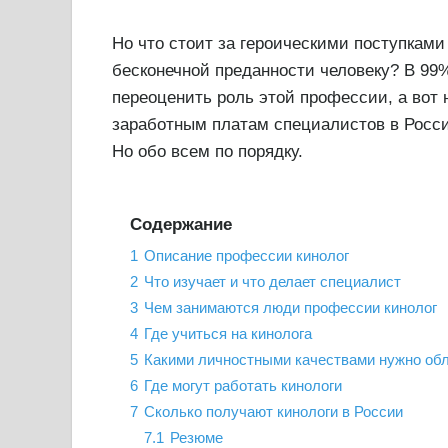
Но что стоит за героическими поступками
бесконечной преданности человеку? В 99%
переоценить роль этой профессии, а вот 
заработным платам специалистов в России
Но обо всем по порядку.
Содержание
1
Описание профессии кинолог
2
Что изучает и что делает специалист
3
Чем занимаются люди профессии кинолог
4
Где учиться на кинолога
5
Какими личностными качествами нужно об
6
Где могут работать кинологи
7
Сколько получают кинологи в России
7.1
Резюме