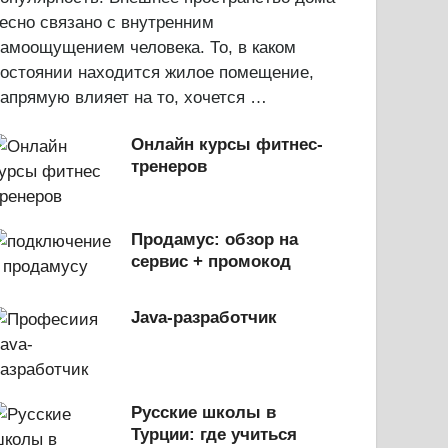
есно связано с внутренним
амоощущением человека. То, в каком
состоянии находится жилое помещение,
апрямую влияет на то, хочется …
Онлайн курсы фитнес-
тренеров
Продамус: обзор на
сервис + промокод
Java-разработчик
Русские школы в
Турции: где учиться