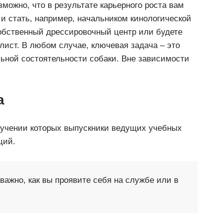
зможно, что в результате карьерного роста вам
и стать, например, начальником кинологической
собственный дрессировочный центр или будете
лист. В любом случае, ключевая задача – это
льной состоятельности собаки. Вне зависимости
а
лучении которых выпускники ведущих учебных
ций.
 важно, как вы проявите себя на службе или в