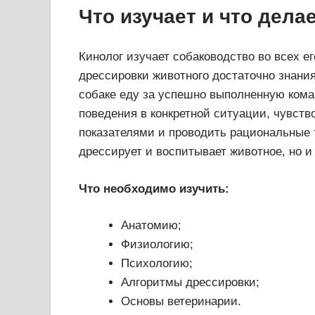
Что изучает и что дела
Кинолог изучает собаководство во всех ег
дрессировки животного достаточно знания
собаке еду за успешно выполненную кома
поведения в конкретной ситуации, чувств
показателями и проводить рациональные 
дрессирует и воспитывает животное, но и
Что необходимо изучить:
Анатомию;
Физиологию;
Психологию;
Алгоритмы дрессировки;
Основы ветеринарии.