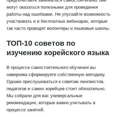
предпочитаете заниматься самостоятельно, они
могут оказаться полезными для проведения
работы над ошибками. Не упускайте возможность
участвовать и в бесплатных вебинарах, которые
так часто проводят волонтеры и языковые школы.
ТОП-10 советов по
изучению корейского языка
В процессе самостоятельного обучения вы
наверняка сформируете собственную методику.
Однако прислушиваться к советам лингвистов,
педагогов и самих корейцев стоит обязательно.
Мы собрали для вас универсальные
рекомендации, которые важно учитывать в
процессе занятий.