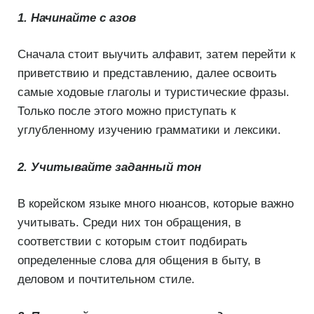
1. Начинайте с азов
Сначала стоит выучить алфавит, затем перейти к
приветствию и представлению, далее освоить
самые ходовые глаголы и туристические фразы.
Только после этого можно приступать к
углубленному изучению грамматики и лексики.
2. Учитывайте заданный тон
В корейском языке много нюансов, которые важно
учитывать. Среди них тон обращения, в
соответствии с которым стоит подбирать
определенные слова для общения в быту, в
деловом и почтительном стиле.