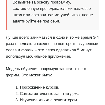
Возьмите за основу программу,
составленную преподавателями языковых
школ или составителями учебников, после
адаптируйте ее под себя.
Лучше всего заниматься в одно и то же время 3-4
раза в неделю и ежедневно повторять выученные
слова и фразы – это легко сделать за 5 минут,
используя мобильное приложение.
Модель обучения напрямую зависит от его
формы. Это может быть:
Прохождение курсов.
Самостоятельные занятия дома.
Изучение языка с репетитором.