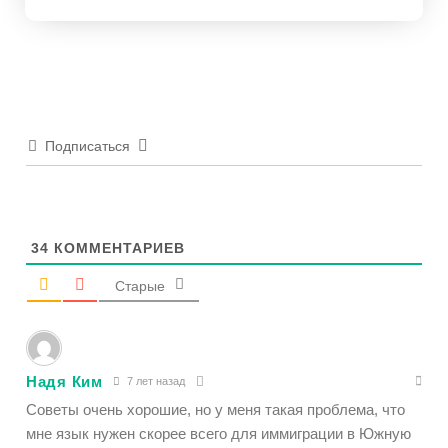
Подписаться
34
КОММЕНТАРИЕВ
Старые
Надя Ким
7 лет назад
Советы очень хорошие, но у меня такая проблема, что
мне язык нужен скорее всего для иммиграции в Южную