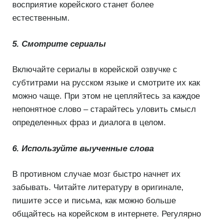
восприятие корейского станет более
естественным.
5. Смотрите сериалы
Включайте сериалы в корейской озвучке с
субтитрами на русском языке и смотрите их как
можно чаще. При этом не цепляйтесь за каждое
непонятное слово – старайтесь уловить смысл
определенных фраз и диалога в целом.
6. Используйте выученные слова
В противном случае мозг быстро начнет их
забывать. Читайте литературу в оригинале,
пишите эссе и письма, как можно больше
общайтесь на корейском в интернете. Регулярно