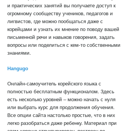
и практических занятий вы получаете доступ к
огромному сообществу учеников, педагогов и
лигвистов, где можно пообщаться даже с
корейцами и узнать их мнение по поводу вашей
письменной речи и навыков говорения, задать
вопросы или поделиться с кем-то собственными
знаниями.
Hangugo
Онлайн-самоучитель корейского языка с
полностью бесплатным функционалом. Здесь
есть несколько уровней – можно начать с нуля
или выбрать курс для продолжения обучения.
Все опции сайта настолько простые, что в них
легко разобраться даже ребенку. Материал при