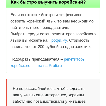
Как быстро выучить корейский?
Если вы хотите быстро и эффективно
освоить корейский язык, то вам необходимо
найти опытного преподавателя.
Выбрать среди сотен репетиторов корейского
языка вы можете на
Профи.Ру
. Cтоимость
начинается от 200 рублей за одно занятие.
Подобрать преподавателя –
репетиторы
корейского языка на Profi.ru
Но не расслабляйтесь: чтобы сделать
вашу жизнь еще интереснее, корейцы
заботливо позаимствовали у китайцев