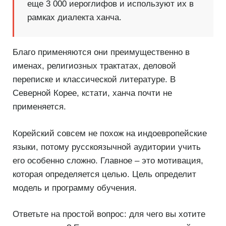
еще 3 000 иероглифов и используют их в
рамках диалекта ханча.
Благо применяются они преимущественно в
именах, религиозных трактатах, деловой
переписке и классической литературе. В
Северной Корее, кстати, ханча почти не
применяется.
Корейский совсем не похож на индоевропейские
языки, потому русскоязычной аудитории учить
его особенно сложно. Главное – это мотивация,
которая определяется целью. Цель определит
модель и программу обучения.
Ответьте на простой вопрос: для чего вы хотите