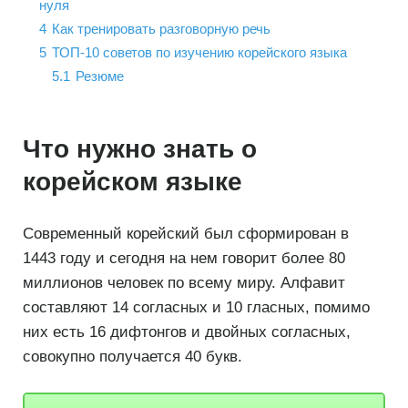
нуля
4
Как тренировать разговорную речь
5
ТОП-10 советов по изучению корейского языка
5.1
Резюме
Что нужно знать о
корейском языке
Современный корейский был сформирован в
1443 году и сегодня на нем говорит более 80
миллионов человек по всему миру. Алфавит
составляют 14 согласных и 10 гласных, помимо
них есть 16 дифтонгов и двойных согласных,
совокупно получается 40 букв.