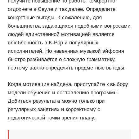
получите повышение по работе, комфортно
отдохнете в Сеуле и так далее. Определите
конкретные выгоды. К сожалению, для
большинства задающихся подобными вопросами
людей единственной мотивацией является
влюбленность в K-Pop и популярных
исполнителей. Но навеянная музыкой эйфория
быстро разбивается о сложную грамматику,
поэтому важно определять предметные выгоды.
Когда мотивация найдена, приступайте к выбору
модели обучения и составлению программы.
Добиться результата можно только при
регулярных занятиях и корректному с
педагогической точки зрения плану.