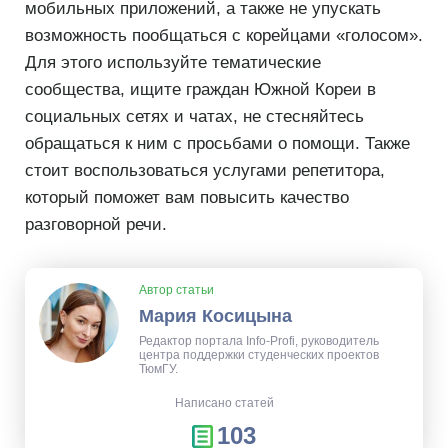
мобильных приложений, а также не упускать
возможность пообщаться с корейцами «голосом».
Для этого используйте тематические
сообщества, ищите граждан Южной Кореи в
социальных сетях и чатах, не стесняйтесь
обращаться к ним с просьбами о помощи. Также
стоит воспользоваться услугами репетитора,
который поможет вам повысить качество
разговорной речи.
Автор статьи
Мария Косицына
Редактор портала Info-Profi, руководитель
центра поддержки студенческих проектов
ТюмГУ.
Написано статей
103