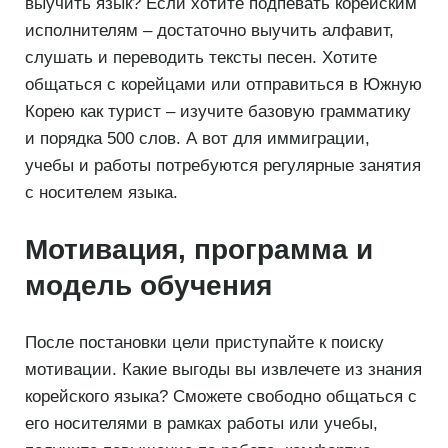
выучить язык? Если хотите подпевать корейским
исполнителям – достаточно выучить алфавит,
слушать и переводить тексты песен. Хотите
общаться с корейцами или отправиться в Южную
Корею как турист – изучите базовую грамматику
и порядка 500 слов. А вот для иммиграции,
учебы и работы потребуются регулярные занятия
с носителем языка.
Мотивация, программа и
модель обучения
После постановки цели приступайте к поиску
мотивации. Какие выгоды вы извлечете из знания
корейского языка? Сможете свободно общаться с
его носителями в рамках работы или учебы,