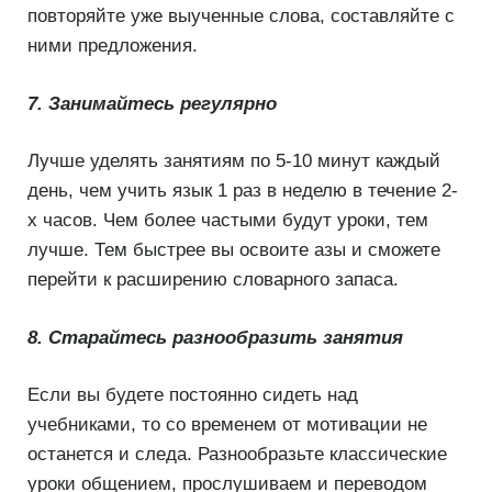
повторяйте уже выученные слова, составляйте с
ними предложения.
7. Занимайтесь регулярно
Лучше уделять занятиям по 5-10 минут каждый
день, чем учить язык 1 раз в неделю в течение 2-
х часов. Чем более частыми будут уроки, тем
лучше. Тем быстрее вы освоите азы и сможете
перейти к расширению словарного запаса.
8. Старайтесь разнообразить занятия
Если вы будете постоянно сидеть над
учебниками, то со временем от мотивации не
останется и следа. Разнообразьте классические
уроки общением, прослушиваем и переводом