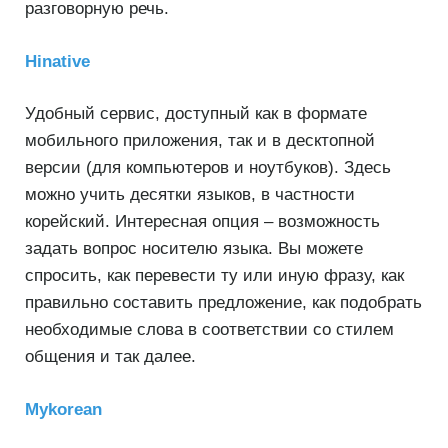
разговорную речь.
Hinative
Удобный сервис, доступный как в формате
мобильного приложения, так и в десктопной
версии (для компьютеров и ноутбуков). Здесь
можно учить десятки языков, в частности
корейский. Интересная опция – возможность
задать вопрос носителю языка. Вы можете
спросить, как перевести ту или иную фразу, как
правильно составить предложение, как подобрать
необходимые слова в соответствии со стилем
общения и так далее.
Mykorean