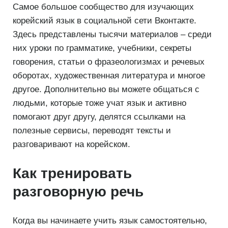
Самое большое сообщество для изучающих
корейский язык в социальной сети Вконтакте.
Здесь представлены тысячи материалов – среди
них уроки по грамматике, учебники, секреты
говорения, статьи о фразеологизмах и речевых
оборотах, художественная литература и многое
другое. Дополнительно вы можете общаться с
людьми, которые тоже учат язык и активно
помогают друг другу, делятся ссылками на
полезные сервисы, переводят тексты и
разговаривают на корейском.
Как тренировать
разговорную речь
Когда вы начинаете учить язык самостоятельно,