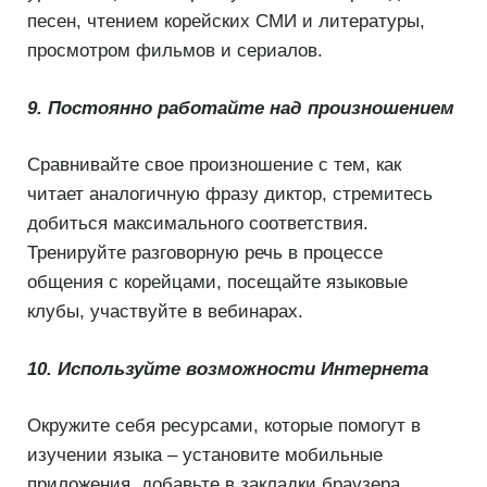
песен, чтением корейских СМИ и литературы,
просмотром фильмов и сериалов.
9. Постоянно работайте над произношением
Сравнивайте свое произношение с тем, как
читает аналогичную фразу диктор, стремитесь
добиться максимального соответствия.
Тренируйте разговорную речь в процессе
общения с корейцами, посещайте языковые
клубы, участвуйте в вебинарах.
10. Используйте возможности Интернета
Окружите себя ресурсами, которые помогут в
изучении языка – установите мобильные
приложения, добавьте в закладки браузера