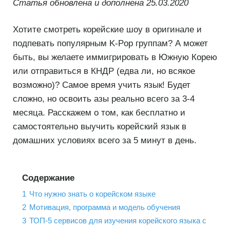
Статья обновлена и дополнена 25.03.2020
Хотите смотреть корейские шоу в оригинале и
подпевать популярным K-Pop группам? А может
быть, вы желаете иммигрировать в Южную Корею
или отправиться в КНДР (едва ли, но всякое
возможно)? Самое время учить язык! Будет
сложно, но освоить азы реально всего за 3-4
месяца. Расскажем о том, как бесплатно и
самостоятельно выучить корейский язык в
домашних условиях всего за 5 минут в день.
Содержание
1
Что нужно знать о корейском языке
2
Мотивация, программа и модель обучения
3
ТОП-5 сервисов для изучения корейского языка с