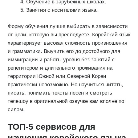
Обучение в зарубежных школах.
Занятия с носителями языка.
Форму обучения лучше выбирать в зависимости
от цели, которую вы преследуете. Корейский язык
характеризует высокая сложность произношения
и грамматики. Выучить его до достойного для
иммиграции и работы уровня без занятий с
репетитором и длительного проживания на
территории Южной или Северной Кореи
практически невозможно. Но научиться читать,
писать, понимать тексты песен и смотреть
телешоу в оригинальной озвучке вам вполне по
силам.
ТОП-5 сервисов для
изучения корейского языка