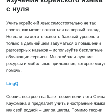
с нуля
Учить корейский язык самостоятельно не так
просто, как может показаться на первый взгляд.
Но если вы хотите освоить базовый уровень и
только в дальнейшем задуматься о повышении
разговорных навыков – используйте бесплатные
обучающие сервисы. Мы отобрали лучшие
ресурсы и мобильные приложения, которые могут
помочь.
LingQ
Сервис построен на базе теории полиглота Стива
Кауфмана и предлагает учить иностранные языки
как свой родной – шаг за шагом. Помимо теории