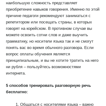
наибольшую сложность представляет
приобретение навыков говорения. Именно по этой
причине педагоги рекомендуют заниматься с
репетитором или посещать страны, в которых
говорят на корейском. В противном случае вы
можете освоить сотни слов и даже выучить
грамматику, но носители языка так и не смогут
понять вас во время обычного разговора. Если
вопрос оплаты обучения является
принципиальным, и вы не хотите тратить на него
ни рубля – пользуйтесь возможностями
интернета.
5 способов тренировать разговорную речь
бесплатно:
Общаться с носителями языка – важно