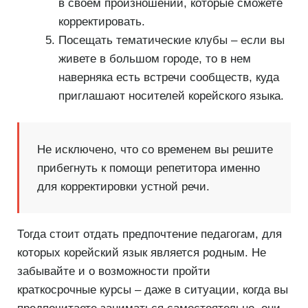
в своем произношении, которые сможете
корректировать.
Посещать тематические клубы – если вы
живете в большом городе, то в нем
наверняка есть встречи сообществ, куда
приглашают носителей корейского языка.
Не исключено, что со временем вы решите
прибегнуть к помощи репетитора именно
для корректировки устной речи.
Тогда стоит отдать предпочтение педагогам, для
которых корейский язык является родным. Не
забывайте и о возможности пройти
краткосрочные курсы – даже в ситуации, когда вы