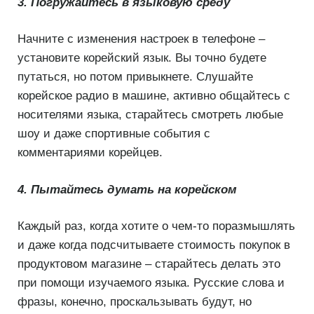
3. Погружайтесь в языковую среду
Начните с изменения настроек в телефоне –
установите корейский язык. Вы точно будете
путаться, но потом привыкнете. Слушайте
корейское радио в машине, активно общайтесь с
носителями языка, старайтесь смотреть любые
шоу и даже спортивные события с
комментариями корейцев.
4. Пытайтесь думать на корейском
Каждый раз, когда хотите о чем-то поразмышлять
и даже когда подсчитываете стоимость покупок в
продуктовом магазине – старайтесь делать это
при помощи изучаемого языка. Русские слова и
фразы, конечно, проскальзывать будут, но