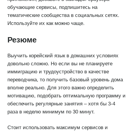
обучающие сервисы, подпишитесь на
тематические сообщества в социальных сетях.
Используйте их как можно чаще.
Резюме
Выучить корейский язык в домашних условиях
довольно сложно. Но если вы не планируете
иммиграцию и трудоустройство в качестве
переводчика, то получить базовый уровень дома
вполне реально. Для этого важно определить
мотивацию, подобрать оптимальную программу и
обеспечить регулярные занятия – хотя бы 3-4
раза в неделю минимум по 30 минут.
Стоит использовать максимум сервисов и