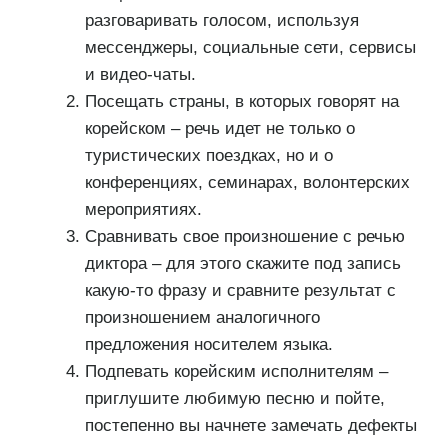
разговаривать голосом, используя
мессенджеры, социальные сети, сервисы
и видео-чаты.
Посещать страны, в которых говорят на
корейском – речь идет не только о
туристических поездках, но и о
конференциях, семинарах, волонтерских
мероприятиях.
Сравнивать свое произношение с речью
диктора – для этого скажите под запись
какую-то фразу и сравните результат с
произношением аналогичного
предложения носителем языка.
Подпевать корейским исполнителям –
приглушите любимую песню и пойте,
постепенно вы начнете замечать дефекты