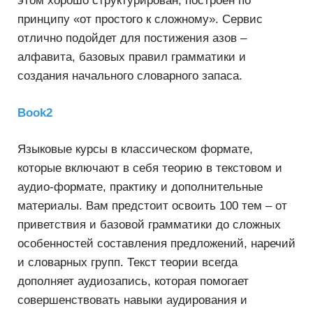
этом хорошо структурирован, построен по
принципу «от простого к сложному». Сервис
отлично подойдет для постижения азов –
алфавита, базовых правил грамматики и
создания начального словарного запаса.
Book2
Языковые курсы в классическом формате,
которые включают в себя теорию в текстовом и
аудио-формате, практику и дополнительные
материалы. Вам предстоит освоить 100 тем – от
приветствия и базовой грамматики до сложных
особенностей составления предложений, наречий
и словарных групп. Текст теории всегда
дополняет аудиозапись, которая помогает
совершенствовать навыки аудирования и